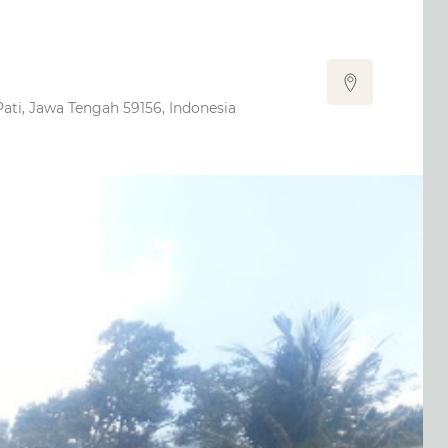
ti, Jawa Tengah 59156, Indonesia