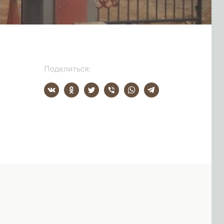
Поделиться: