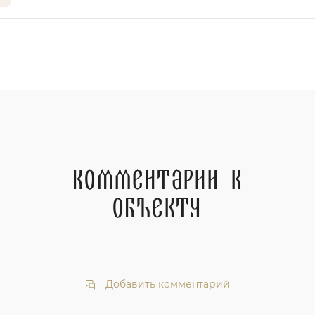
Комментарии к
объекту
Добавить комментарий