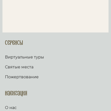
Сервисы
Виртуальные туры
Святые места
Пожертвование
Навигация
О нас