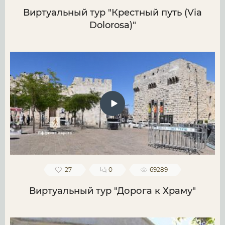
Виртуальный тур "Крестный путь (Via
Dolorosa)"
27
0
69289
Виртуальный тур "Дорога к Храму"