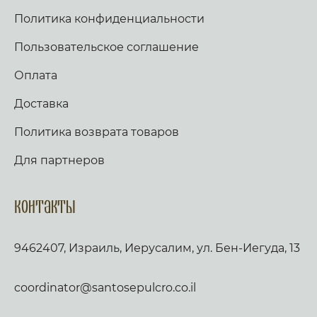
Политика конфиденциальности
Пользовательское соглашение
Оплата
Доставка
Политика возврата товаров
Для партнеров
Контакты
9462407, Израиль, Иерусалим, ул. Бен-Иегуда, 13
coordinator@santosepulcro.co.il