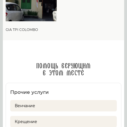
GIA TPI COLOMBO
Помощь верующим
в этом месте
Прочие услуги
Венчание
Крещение