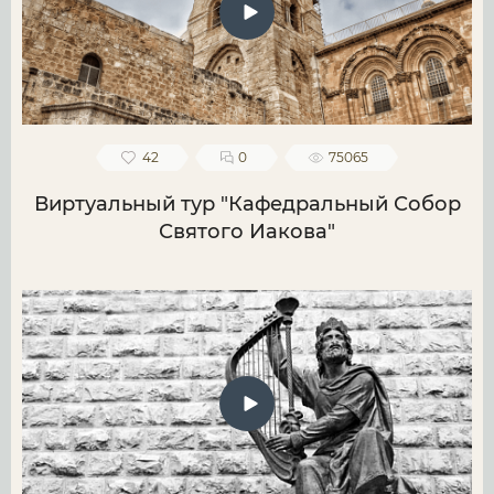
42
0
75065
Виртуальный тур "Кафедральный Собор
Святого Иакова"