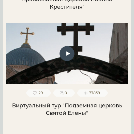
Крестителя"
29
0
77859
Виртуальный тур "Подземная церковь
Святой Елены"