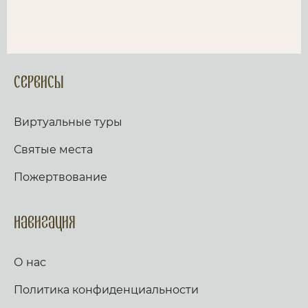
Сервисы
Виртуальные туры
Святые места
Пожертвование
Навигация
О нас
Политика конфиденциальности