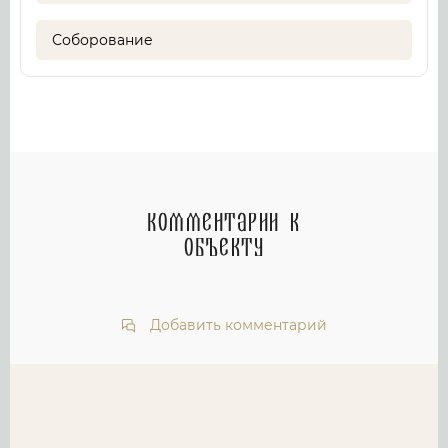
Соборование
Комментарии к
объекту
Добавить комментарий