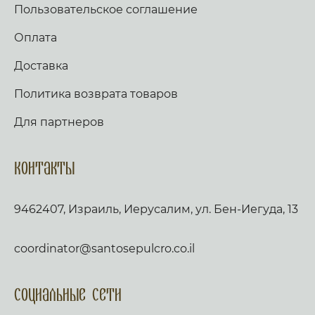
Пользовательское соглашение
Оплата
Доставка
Политика возврата товаров
Для партнеров
Контакты
9462407, Израиль, Иерусалим, ул. Бен-Иегуда, 13
coordinator@santosepulcro.co.il
Социальные сети