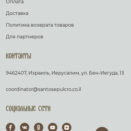
Оплата
Доставка
Политика возврата товаров
Для партнеров
Контакты
9462407, Израиль, Иерусалим, ул. Бен-Иегуда, 13
coordinator@santosepulcro.co.il
Социальные сети