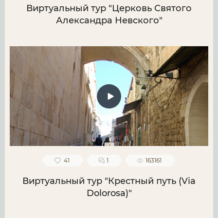
Виртуальный тур "Церковь Святого
Александра Невского"
41
1
163161
Виртуальный тур "Крестный путь (Via
Dolorosa)"