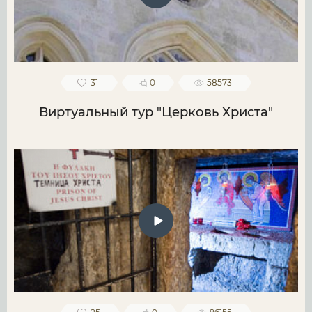
31
0
58573
Виртуальный тур "Церковь Христа"