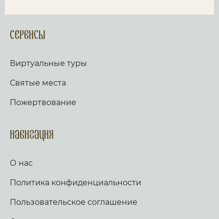
Сервисы
Виртуальные туры
Святые места
Пожертвование
Навигация
О нас
Политика конфиденциальности
Пользовательское соглашение