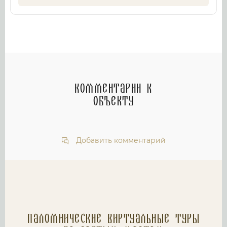
Комментарии к
объекту
Добавить комментарий
Паломнические Виртуальные туры