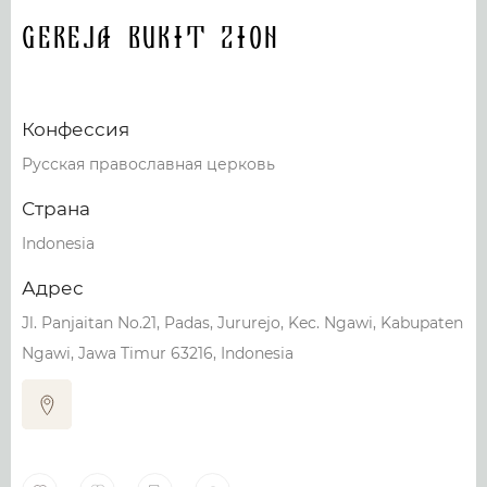
GEREJA BUKIT ZION
Конфессия
Русская православная церковь
Страна
Indonesia
Адрес
Jl. Panjaitan No.21, Padas, Jururejo, Kec. Ngawi, Kabupaten
Ngawi, Jawa Timur 63216, Indonesia