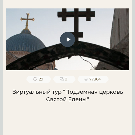
29
0
77864
Виртуальный тур "Подземная церковь
Святой Елены"