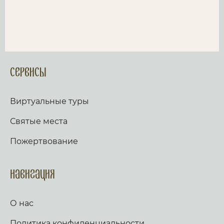
Сервисы
Виртуальные туры
Святые места
Пожертвование
Навигация
О нас
Политика конфиденциальности