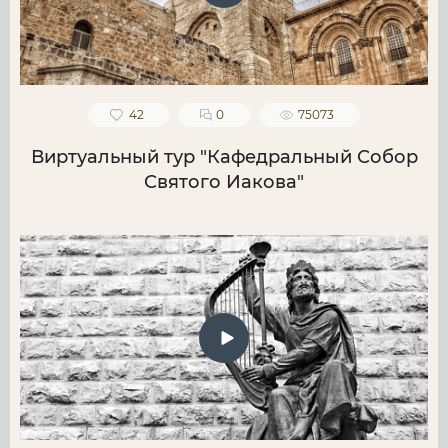
42
0
75073
Виртуальный тур "Кафедральный Собор
Святого Иакова"