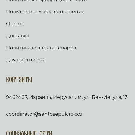
Пользовательское соглашение
Оплата
Доставка
Политика возврата товаров
Для партнеров
Контакты
9462407, Израиль, Иерусалим, ул. Бен-Иегуда, 13
coordinator@santosepulcro.co.il
Социальные сети