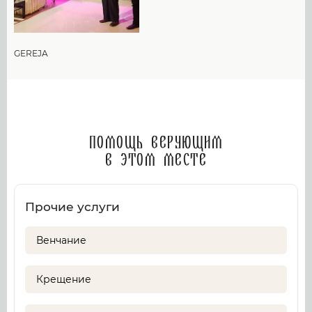
GEREJA
Помощь верующим
в этом месте
Прочие услуги
Венчание
Крещение