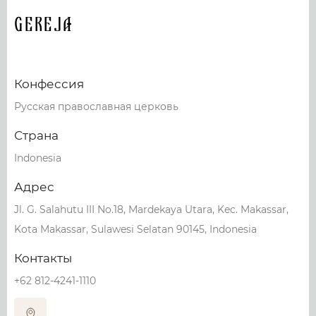
GEREJA
Конфессия
Русская православная церковь
Страна
Indonesia
Адрес
Jl. G. Salahutu III No.18, Mardekaya Utara, Kec. Makassar,
Kota Makassar, Sulawesi Selatan 90145, Indonesia
Контакты
+62 812-4241-1110