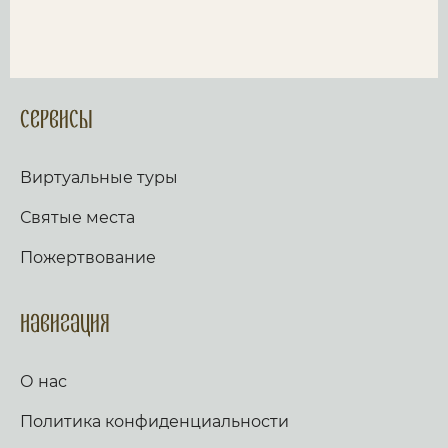
Сервисы
Виртуальные туры
Святые места
Пожертвование
Навигация
О нас
Политика конфиденциальности