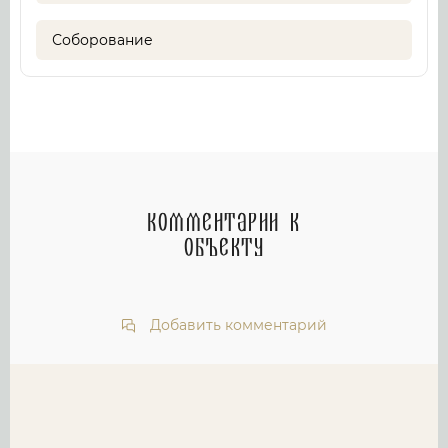
Соборование
Комментарии к
объекту
Добавить комментарий