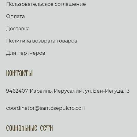
Пользовательское соглашение
Оплата
Доставка
Политика возврата товаров
Для партнеров
Контакты
9462407, Израиль, Иерусалим, ул. Бен-Иегуда, 13
coordinator@santosepulcro.co.il
Социальные сети