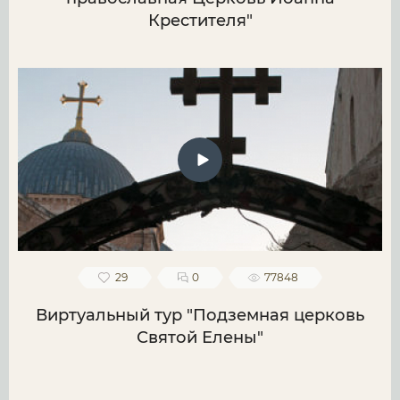
Крестителя"
29
0
77848
Виртуальный тур "Подземная церковь
Святой Елены"