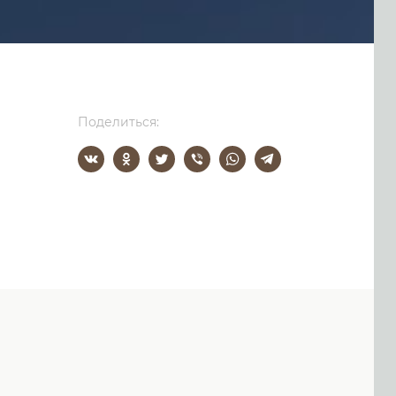
Поделиться: