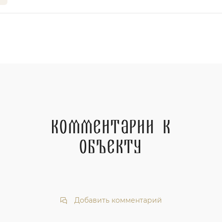
Комментарии к
объекту
Добавить комментарий