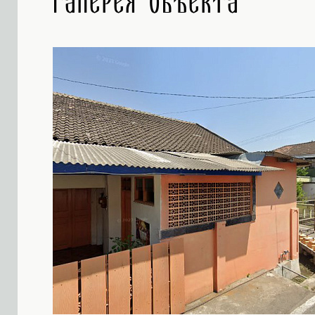
Галерея объекта