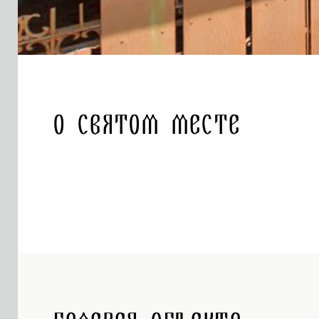
О святом месте