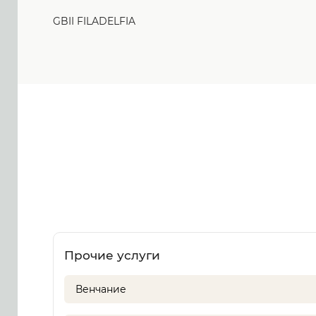
GBII FILADELFIA
Прочие услуги
Венчание