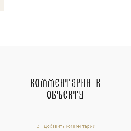
Комментарии к
объекту
Добавить комментарий