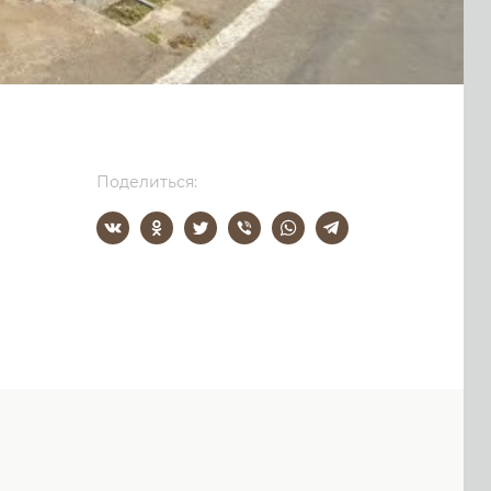
Поделиться: