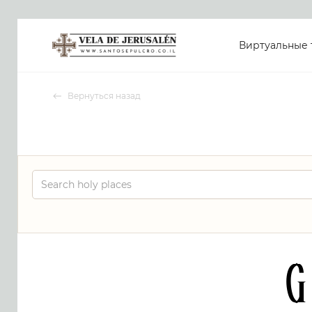
Виртуальные 
Вернуться назад
G