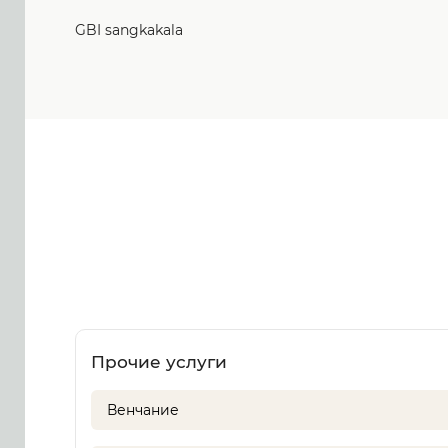
GBI sangkakala
Прочие услуги
Венчание