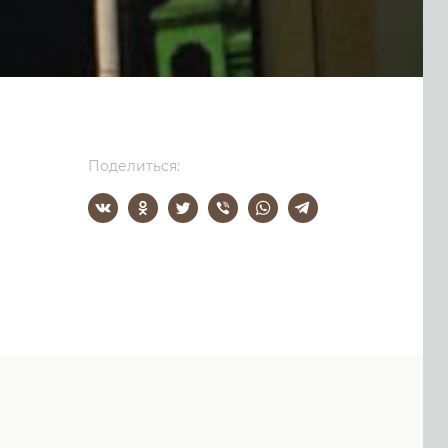
Поделиться: