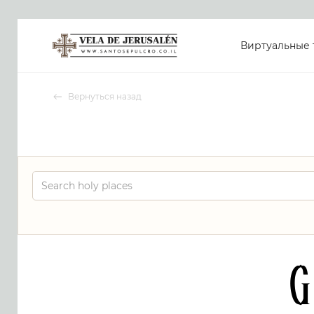
Виртуальные 
Вернуться назад