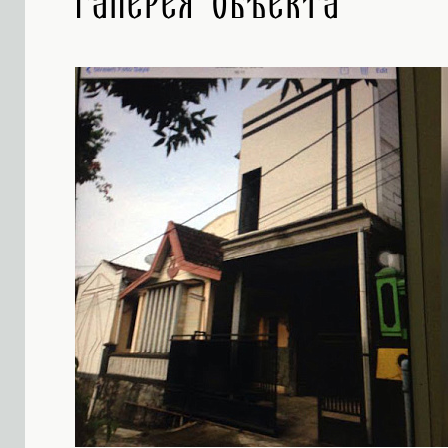
Галерея объекта