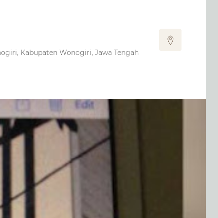
nogiri, Kabupaten Wonogiri, Jawa Tengah