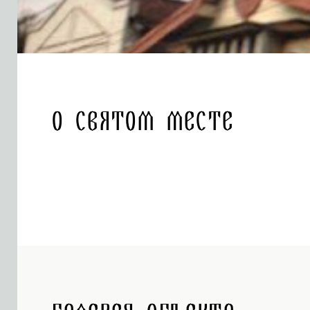
О святом месте