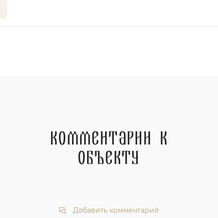
Комментарии к
объекту
Добавить комментарий