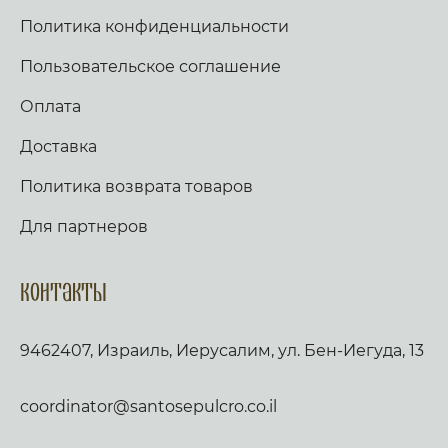
Политика конфиденциальности
Пользовательское соглашение
Оплата
Доставка
Политика возврата товаров
Для партнеров
Контакты
9462407, Израиль, Иерусалим, ул. Бен-Иегуда, 13
coordinator@santosepulcro.co.il