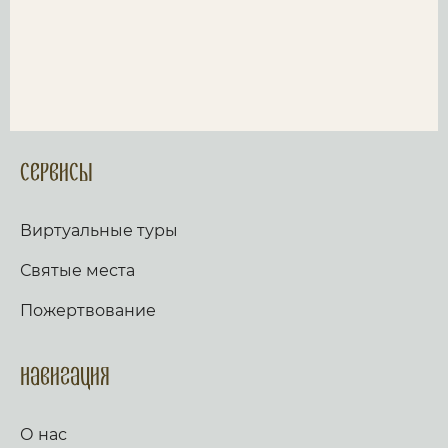
Сервисы
Виртуальные туры
Святые места
Пожертвование
Навигация
О нас