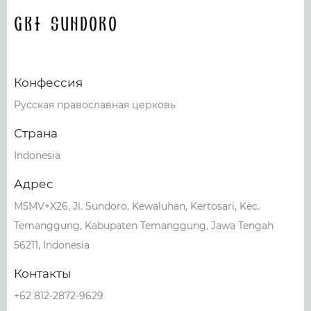
GBI Sundoro
Конфессия
Русская православная церковь
Страна
Indonesia
Адрес
M5MV+X26, Jl. Sundoro, Kewaluhan, Kertosari, Kec.
Temanggung, Kabupaten Temanggung, Jawa Tengah
56211, Indonesia
Контакты
+62 812-2872-9629