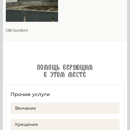
GBI Sundoro
Помощь верующим
в этом месте
Прочие услуги
Венчание
Крещение