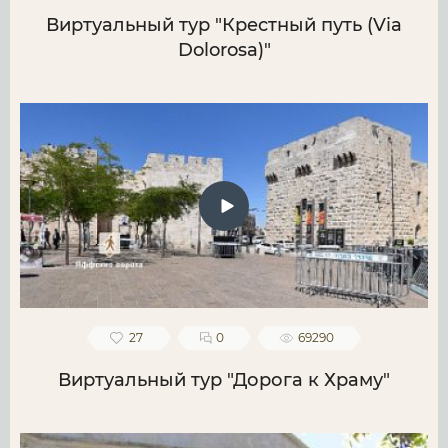
Виртуальный тур "Крестный путь (Via
Dolorosa)"
27
0
69290
Виртуальный тур "Дорога к Храму"