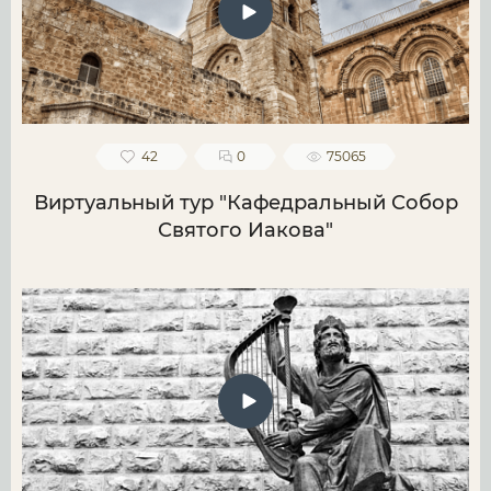
42
0
75065
Виртуальный тур "Кафедральный Собор
Святого Иакова"