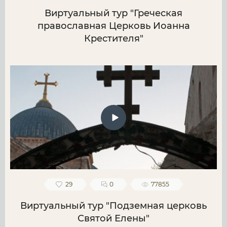
Виртуальный тур "Греческая
православная Церковь Иоанна
Крестителя"
29
0
77855
Виртуальный тур "Подземная церковь
Святой Елены"