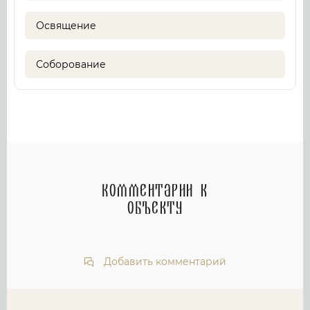
Освящение
Соборование
Комментарии к
объекту
Добавить комментарий