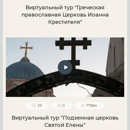
Виртуальный тур "Греческая
православная Церковь Иоанна
Крестителя"
29
0
77864
Виртуальный тур "Подземная церковь
Святой Елены"