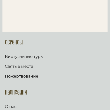
Сервисы
Виртуальные туры
Святые места
Пожертвование
Навигация
О нас