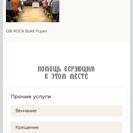
GBI ROCK Bukit Pujian
Помощь верующим
в этом месте
Прочие услуги
Венчание
Крещение