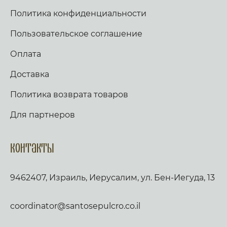
Политика конфиденциальности
Пользовательское соглашение
Оплата
Доставка
Политика возврата товаров
Для партнеров
Контакты
9462407, Израиль, Иерусалим, ул. Бен-Иегуда, 13
coordinator@santosepulcro.co.il