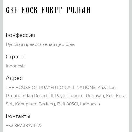
GBI ROCK Bukit Pujian
Конфессия
Русская православная церковь
Страна
Indonesia
Адрес
THE HOUSE OF PRAYER FOR ALL NATIONS, Kawasan
Pecatu Indah Resort, Jl. Raya Uluwatu, Ungasan, Kec. Kuta
Sel., Kabupaten Badung, Bali 80361, Indonesia
Контакты
+62 857-3877-1222