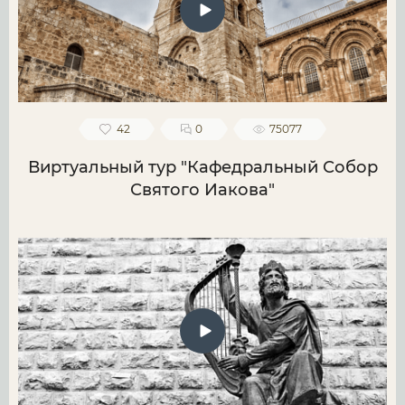
42
0
75077
Виртуальный тур "Кафедральный Собор
Святого Иакова"