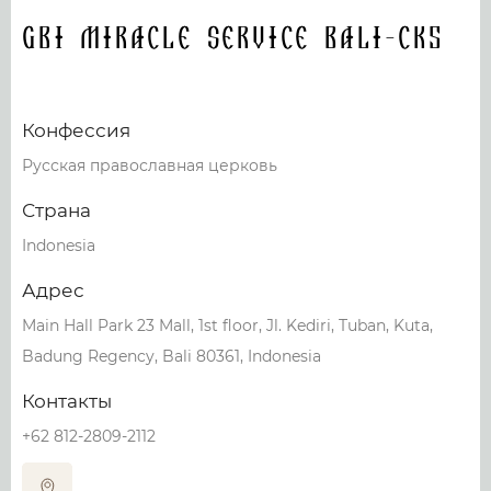
GBI Miracle Service Bali-CK5
Конфессия
Русская православная церковь
Страна
Indonesia
Адрес
Main Hall Park 23 Mall, 1st floor, Jl. Kediri, Tuban, Kuta,
Badung Regency, Bali 80361, Indonesia
Контакты
+62 812-2809-2112