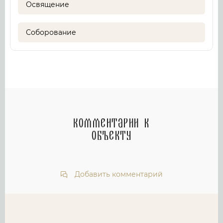
Освящение
Соборование
Комментарии к
объекту
Добавить комментарий