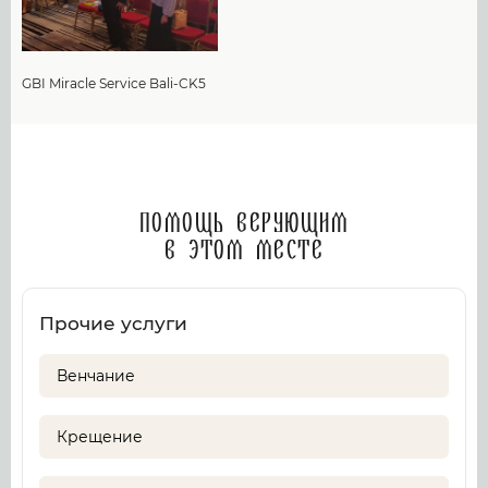
GBI Miracle Service Bali-CK5
Помощь верующим
в этом месте
Прочие услуги
Венчание
Крещение