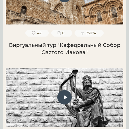
42
0
75074
Виртуальный тур "Кафедральный Собор
Святого Иакова"