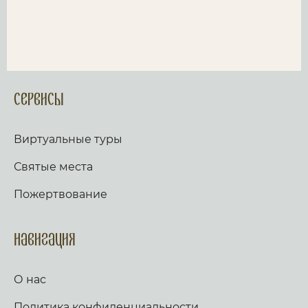
Сервисы
Виртуальные туры
Святые места
Пожертвование
Навигация
О нас
Политика конфиденциальности