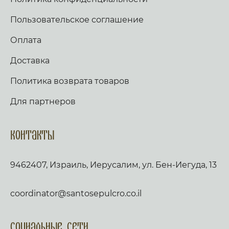
Пользовательское соглашение
Оплата
Доставка
Политика возврата товаров
Для партнеров
Контакты
9462407, Израиль, Иерусалим, ул. Бен-Иегуда, 13
coordinator@santosepulcro.co.il
Социальные сети