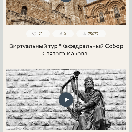
42
0
75077
Виртуальный тур "Кафедральный Собор
Святого Иакова"