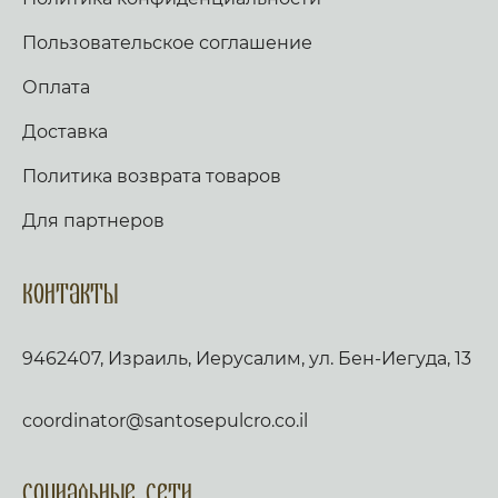
Пользовательское соглашение
Оплата
Доставка
Политика возврата товаров
Для партнеров
Контакты
9462407, Израиль, Иерусалим, ул. Бен-Иегуда, 13
coordinator@santosepulcro.co.il
Социальные сети