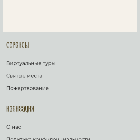
Сервисы
Виртуальные туры
Святые места
Пожертвование
Навигация
О нас
Политика конфиденциальности