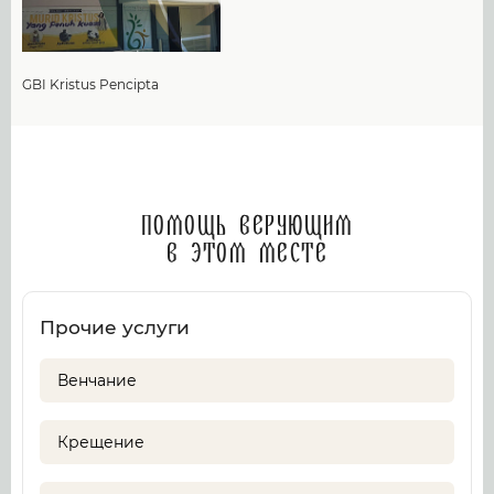
GBI Kristus Pencipta
Помощь верующим
в этом месте
Прочие услуги
Венчание
Крещение