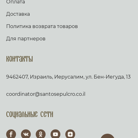
Оплата
Доставка
Политика возврата товаров
Для партнеров
Контакты
9462407, Израиль, Иерусалим, ул. Бен-Иегуда, 13
coordinator@santosepulcro.co.il
Социальные сети