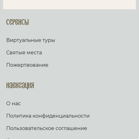
Сервисы
Виртуальные туры
Святые места
Пожертвование
Навигация
О нас
Политика конфиденциальности
Пользовательское соглашение