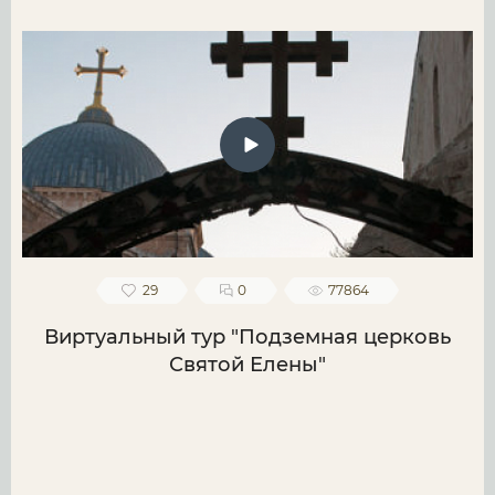
29
0
77864
Виртуальный тур "Подземная церковь
Святой Елены"