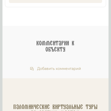
Комментарии к
объекту
Добавить комментарий
Паломнические Виртуальные туры