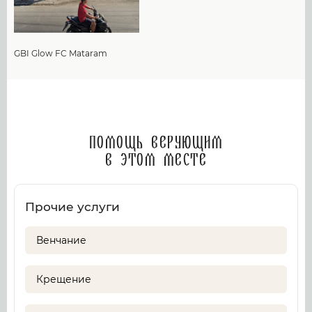
GBI Glow FC Mataram
Помощь верующим
в этом месте
Прочие услуги
Венчание
Крещение