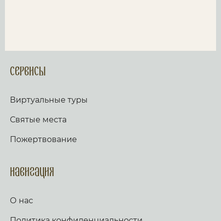
Сервисы
Виртуальные туры
Святые места
Пожертвование
Навигация
О нас
Политика конфиденциальности