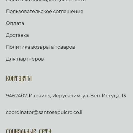
Пользовательское соглашение
Оплата
Доставка
Политика возврата товаров
Для партнеров
Контакты
9462407, Израиль, Иерусалим, ул. Бен-Иегуда, 13
coordinator@santosepulcro.co.il
Социальные сети