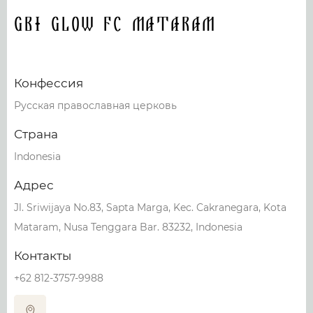
GBI Glow FC Mataram
Конфессия
Русская православная церковь
Страна
Indonesia
Адрес
Jl. Sriwijaya No.83, Sapta Marga, Kec. Cakranegara, Kota
Mataram, Nusa Tenggara Bar. 83232, Indonesia
Контакты
+62 812-3757-9988