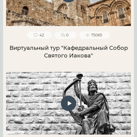
42
0
75065
Виртуальный тур "Кафедральный Собор
Святого Иакова"