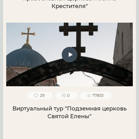
Крестителя"
29
0
77855
Виртуальный тур "Подземная церковь
Святой Елены"