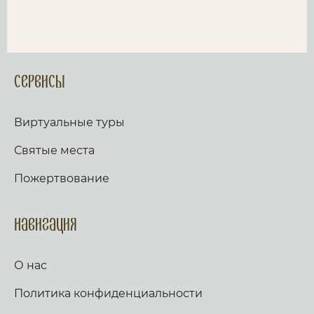
Сервисы
Виртуальные туры
Святые места
Пожертвование
Навигация
О нас
Политика конфиденциальности