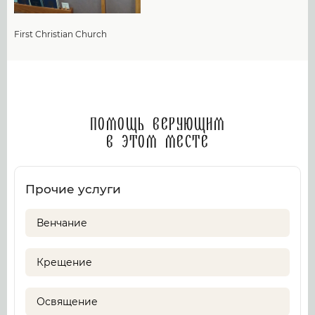
First Christian Church
Помощь верующим
в этом месте
Прочие услуги
Венчание
Крещение
Освящение