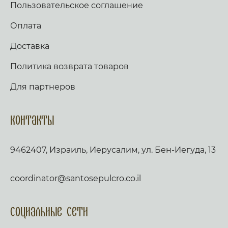
Пользовательское соглашение
Оплата
Доставка
Политика возврата товаров
Для партнеров
Контакты
9462407, Израиль, Иерусалим, ул. Бен-Иегуда, 13
coordinator@santosepulcro.co.il
Социальные сети