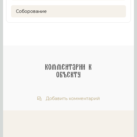
Соборование
Комментарии к
объекту
Добавить комментарий