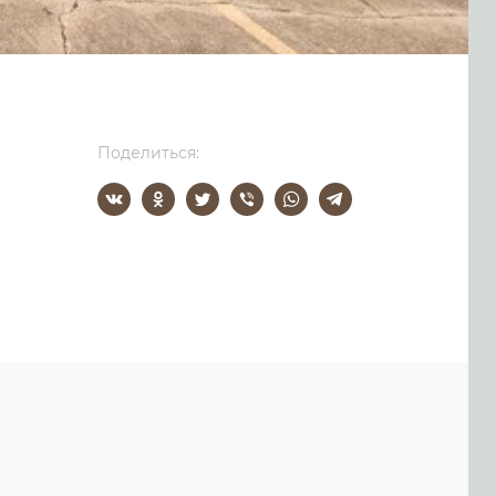
Поделиться: