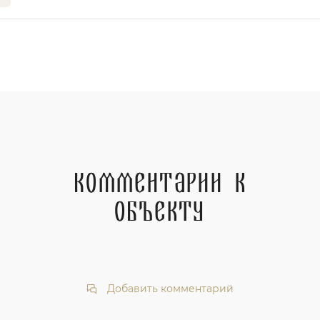
Комментарии к
объекту
Добавить комментарий