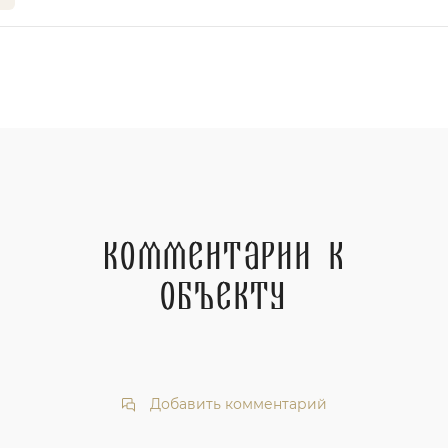
Комментарии к
объекту
Добавить комментарий