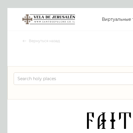
Виртуальные 
Вернуться назад
Fait