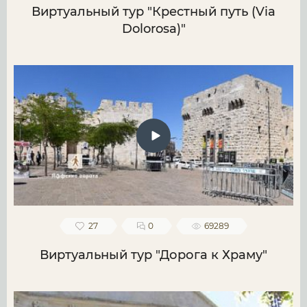
Виртуальный тур "Крестный путь (Via
Dolorosa)"
27
0
69289
Виртуальный тур "Дорога к Храму"