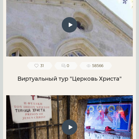
31
0
58566
Виртуальный тур "Церковь Христа"