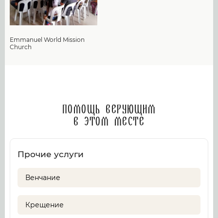
Emmanuel World Mission
Church
Помощь верующим
в этом месте
Прочие услуги
Венчание
Крещение