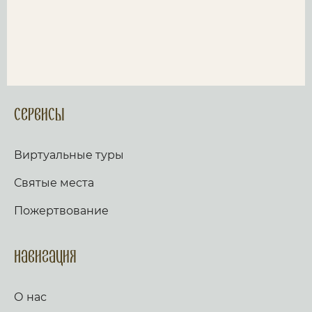
Сервисы
Виртуальные туры
Святые места
Пожертвование
Навигация
О нас