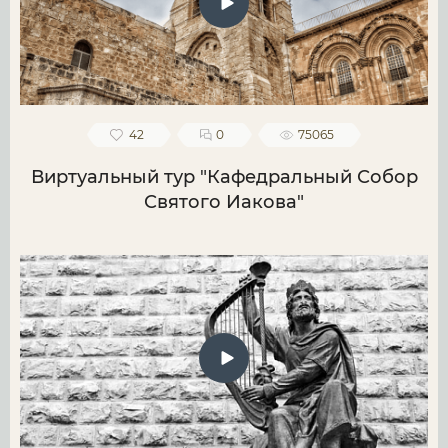
42
0
75065
Виртуальный тур "Кафедральный Собор
Святого Иакова"