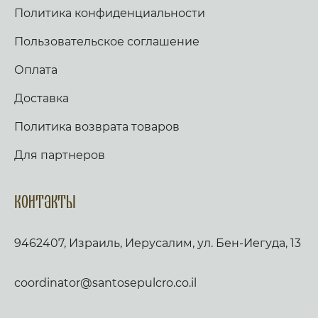
Политика конфиденциальности
Пользовательское соглашение
Оплата
Доставка
Политика возврата товаров
Для партнеров
Контакты
9462407, Израиль, Иерусалим, ул. Бен-Иегуда, 13
coordinator@santosepulcro.co.il