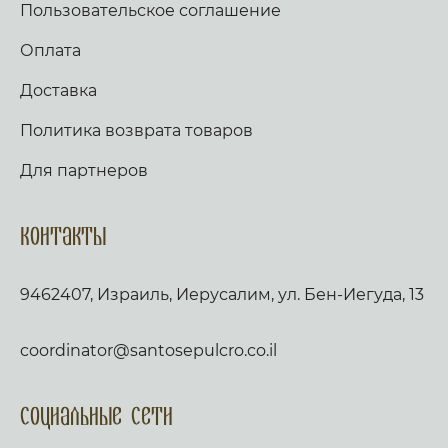
Пользовательское соглашение
Оплата
Доставка
Политика возврата товаров
Для партнеров
Контакты
9462407, Израиль, Иерусалим, ул. Бен-Иегуда, 13
coordinator@santosepulcro.co.il
Социальные сети