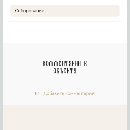
Соборование
Комментарии к
объекту
Добавить комментарий