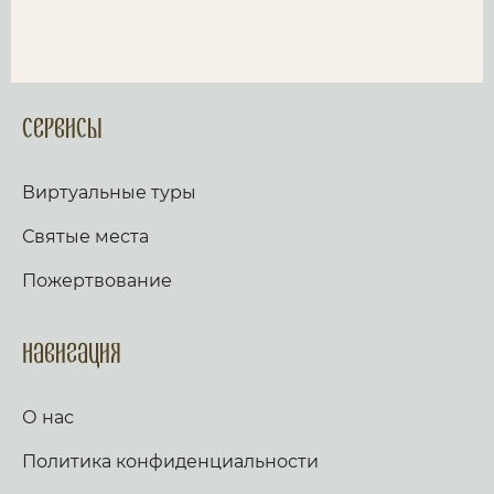
Сервисы
Виртуальные туры
Святые места
Пожертвование
Навигация
О нас
Политика конфиденциальности