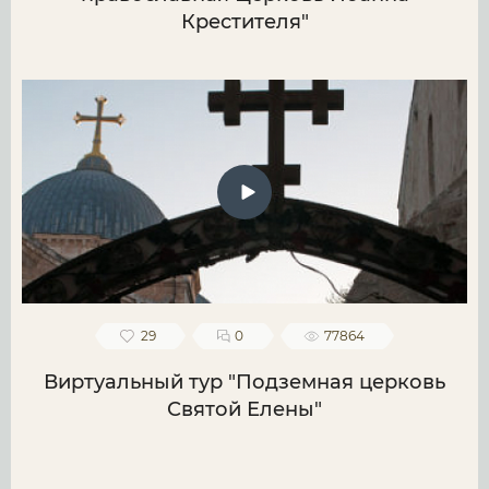
Крестителя"
29
0
77864
Виртуальный тур "Подземная церковь
Святой Елены"