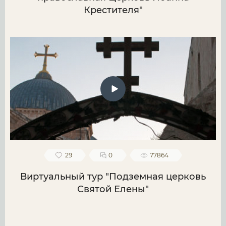
Крестителя"
29
0
77864
Виртуальный тур "Подземная церковь
Святой Елены"