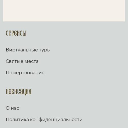
Сервисы
Виртуальные туры
Святые места
Пожертвование
Навигация
О нас
Политика конфиденциальности