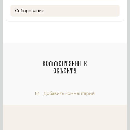
Соборование
Комментарии к
объекту
Добавить комментарий