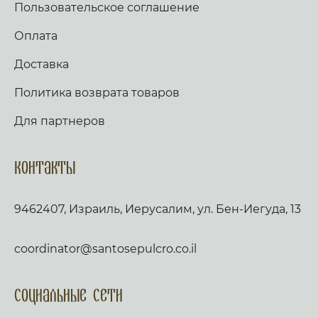
Пользовательское соглашение
Оплата
Доставка
Политика возврата товаров
Для партнеров
Контакты
9462407, Израиль, Иерусалим, ул. Бен-Иегуда, 13
coordinator@santosepulcro.co.il
Социальные сети