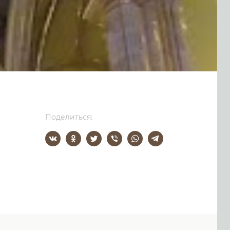
Поделиться: