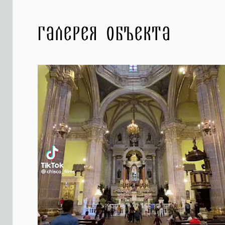
Галерея объекта