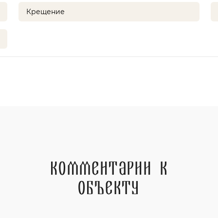
Крещение
Комментарии к
объекту