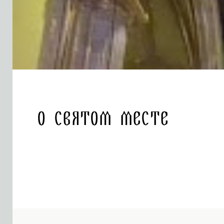
О святом месте