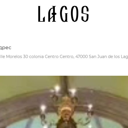
Lagos
дрес
lle Morelos 30 colonia Centro Centro, 47000 San Juan de los Lago