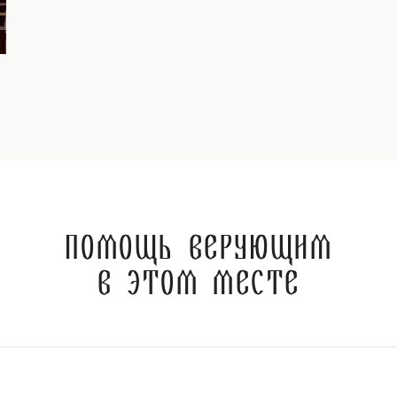
Помощь верующим
в этом месте