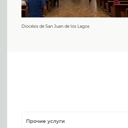
Diocésis de San Juan de los Lagos
Прочие услуги