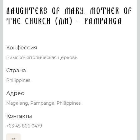
Daughters of Mary, Mother of
the Church (DM) - Pampanga
Конфессия
Римско-католическая церковь
Страна
Philippines
Адрес
Magalang, Pampanga, Philippines
Контакты
+63 45 866 0479