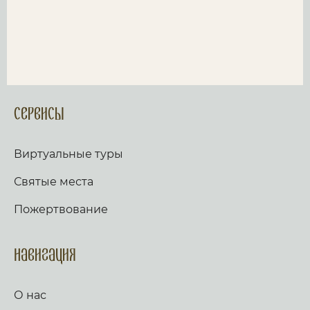
Сервисы
Виртуальные туры
Святые места
Пожертвование
Навигация
О нас