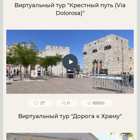
Виртуальный тур "Крестный путь (Via
Dolorosa)"
27
0
69300
Виртуальный тур "Дорога к Храму"