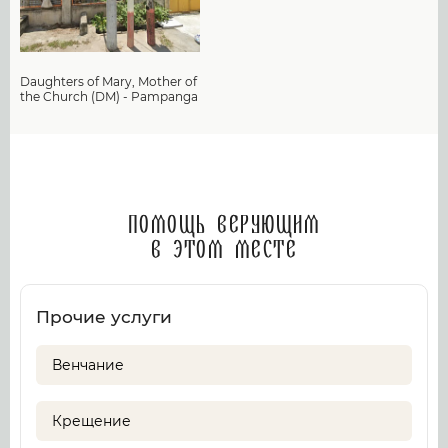
Daughters of Mary, Mother of
the Church (DM) - Pampanga
Помощь верующим
в этом месте
Прочие услуги
Венчание
Крещение