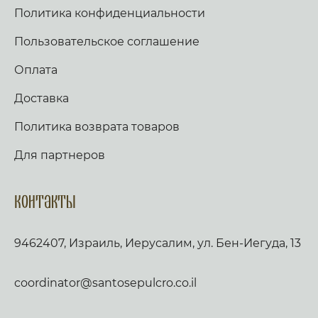
Политика конфиденциальности
Пользовательское соглашение
Оплата
Доставка
Политика возврата товаров
Для партнеров
Контакты
9462407, Израиль, Иерусалим, ул. Бен-Иегуда, 13
coordinator@santosepulcro.co.il