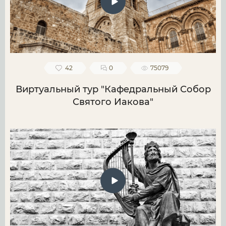
42
0
75079
Виртуальный тур "Кафедральный Собор
Святого Иакова"