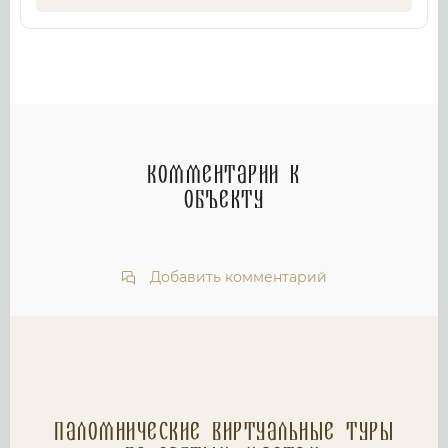
Комментарии к
объекту
Добавить комментарий
Паломнические Виртуальные туры