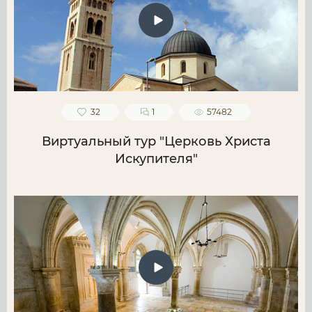
32
1
57482
Виртуальный тур "Церковь Христа
Искупителя"