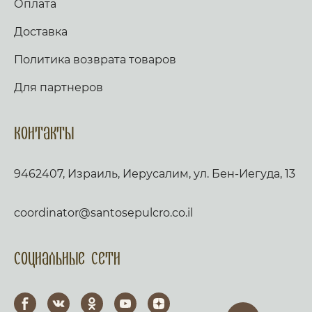
Оплата
Доставка
Политика возврата товаров
Для партнеров
Контакты
9462407, Израиль, Иерусалим, ул. Бен-Иегуда, 13
coordinator@santosepulcro.co.il
Социальные сети