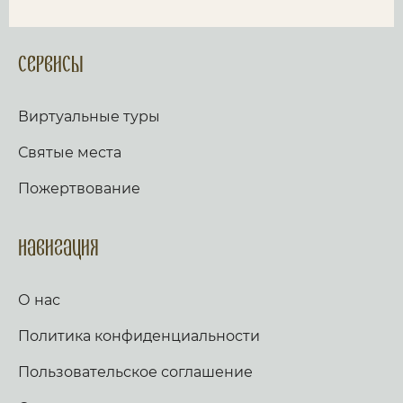
Сервисы
Виртуальные туры
Святые места
Пожертвование
Навигация
О нас
Политика конфиденциальности
Пользовательское соглашение