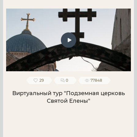
29
0
77848
Виртуальный тур "Подземная церковь
Святой Елены"