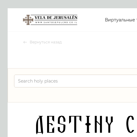
Виртуальные 
Вернуться назад
DESTINY 