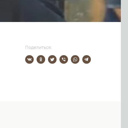
Поделиться: