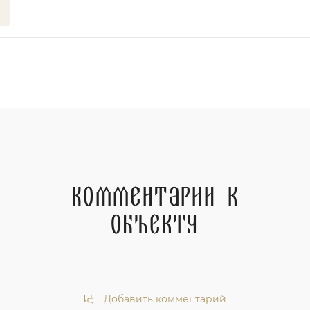
Комментарии к
объекту
Добавить комментарий