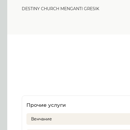
DESTINY CHURCH MENGANTI GRESIK
Прочие услуги
Венчание