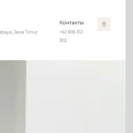
Контакты
urabaya, Jawa Timur
+62 818-312-
302