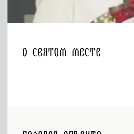
О святом месте