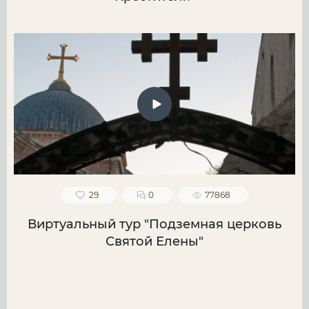
29
0
77868
Виртуальный тур "Подземная церковь
Святой Елены"