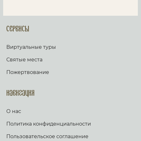
Сервисы
Виртуальные туры
Святые места
Пожертвование
Навигация
О нас
Политика конфиденциальности
Пользовательское соглашение