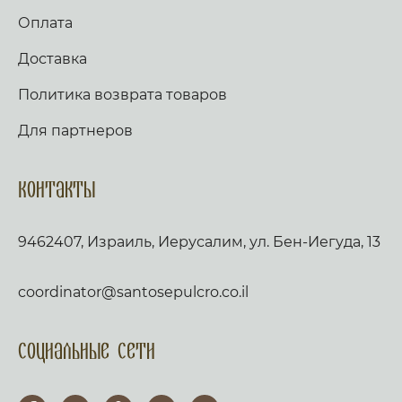
Оплата
Доставка
Политика возврата товаров
Для партнеров
Контакты
9462407, Израиль, Иерусалим, ул. Бен-Иегуда, 13
coordinator@santosepulcro.co.il
Социальные сети