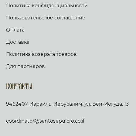
Политика конфиденциальности
Пользовательское соглашение
Оплата
Доставка
Политика возврата товаров
Для партнеров
Контакты
9462407, Израиль, Иерусалим, ул. Бен-Иегуда, 13
coordinator@santosepulcro.co.il