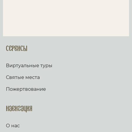
Сервисы
Виртуальные туры
Святые места
Пожертвование
Навигация
О нас