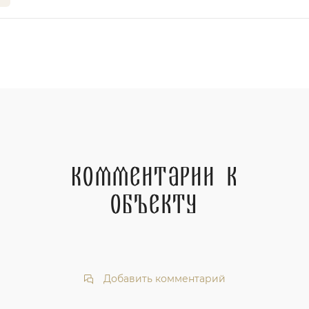
Комментарии к
объекту
Добавить комментарий