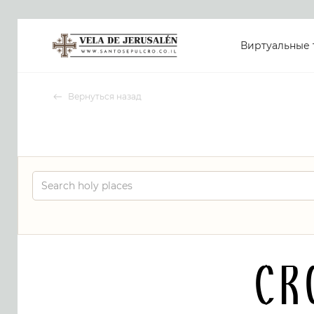
Виртуальные 
Вернуться назад
Cr