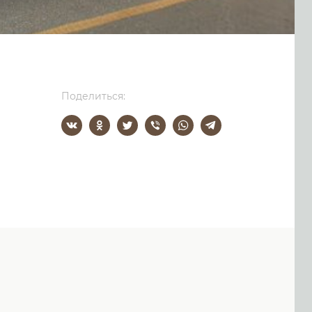
Поделиться: