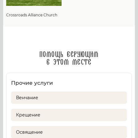
Crossroads Alliance Church
Помощь верующим
в этом месте
Прочие услуги
Венчание
Крещение
Освящение