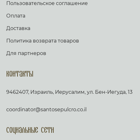
Пользовательское соглашение
Оплата
Доставка
Политика возврата товаров
Для партнеров
Контакты
9462407, Израиль, Иерусалим, ул. Бен-Иегуда, 13
coordinator@santosepulcro.co.il
Социальные сети