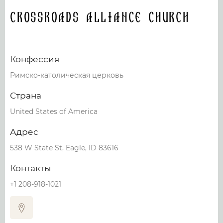
Crossroads Alliance Church
Конфессия
Римско-католическая церковь
Страна
United States of America
Адрес
538 W State St, Eagle, ID 83616
Контакты
+1 208-918-1021