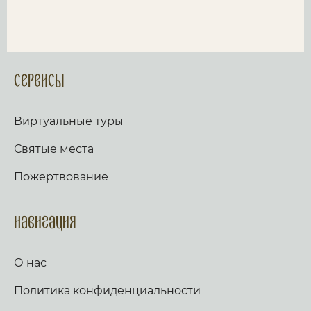
Сервисы
Виртуальные туры
Святые места
Пожертвование
Навигация
О нас
Политика конфиденциальности