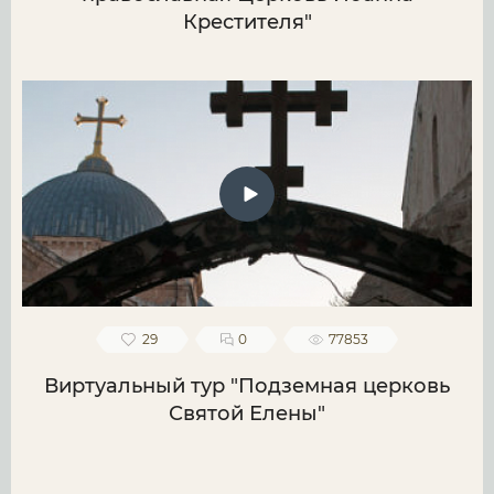
Крестителя"
29
0
77853
Виртуальный тур "Подземная церковь
Святой Елены"