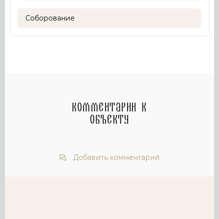
Соборование
Комментарии к
объекту
Добавить комментарий