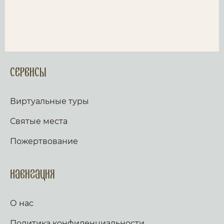
Сервисы
Виртуальные туры
Святые места
Пожертвование
Навигация
О нас
Политика конфиденциальности