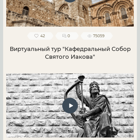
42
0
75059
Виртуальный тур "Кафедральный Собор
Святого Иакова"