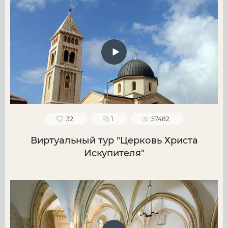
32
1
57482
Виртуальный тур "Церковь Христа
Искупителя"