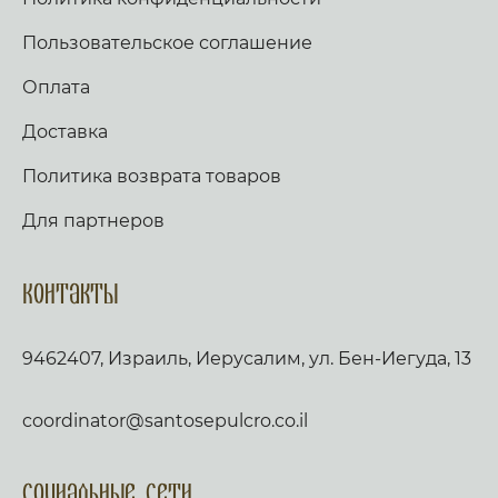
Пользовательское соглашение
Оплата
Доставка
Политика возврата товаров
Для партнеров
Контакты
9462407, Израиль, Иерусалим, ул. Бен-Иегуда, 13
coordinator@santosepulcro.co.il
Социальные сети