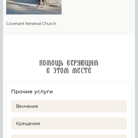
Covenant Renewal Church
Помощь верующим
в этом месте
Прочие услуги
Венчание
Крещение