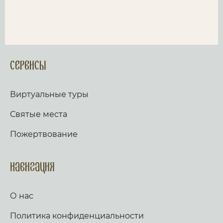
Сервисы
Виртуальные туры
Святые места
Пожертвование
Навигация
О нас
Политика конфиденциальности