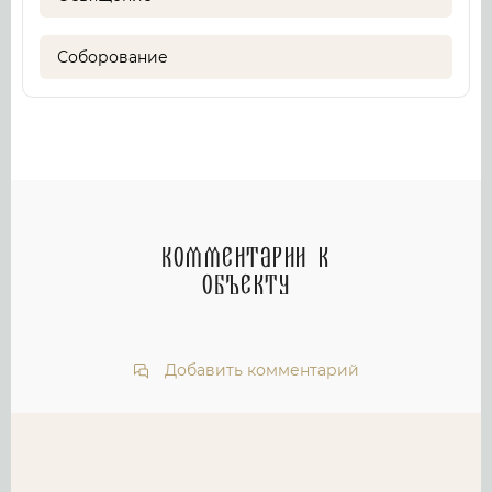
Соборование
Комментарии к
объекту
Добавить комментарий