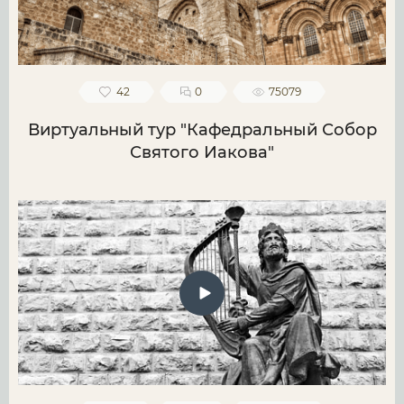
42
0
75079
Виртуальный тур "Кафедральный Собор
Святого Иакова"