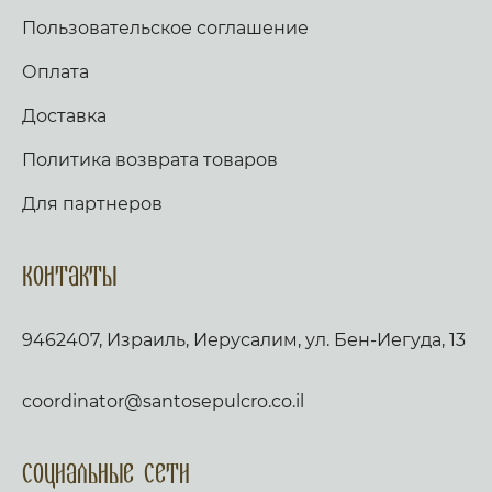
Пользовательское соглашение
Оплата
Доставка
Политика возврата товаров
Для партнеров
Контакты
9462407, Израиль, Иерусалим, ул. Бен-Иегуда, 13
coordinator@santosepulcro.co.il
Социальные сети