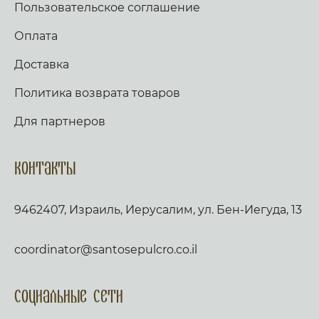
Пользовательское соглашение
Оплата
Доставка
Политика возврата товаров
Для партнеров
Контакты
9462407, Израиль, Иерусалим, ул. Бен-Иегуда, 13
coordinator@santosepulcro.co.il
Социальные сети