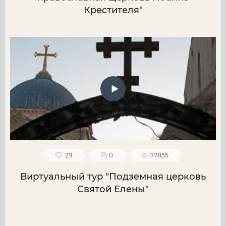
Крестителя"
29
0
77855
Виртуальный тур "Подземная церковь
Святой Елены"