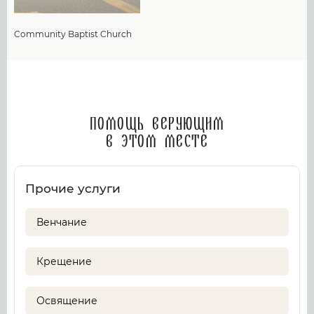
Community Baptist Church
Помощь верующим
в этом месте
Прочие услуги
Венчание
Крещение
Освящение