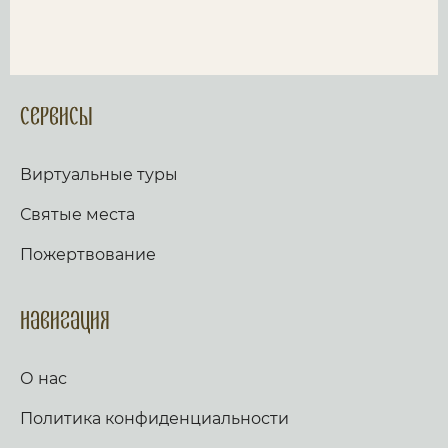
Сервисы
Виртуальные туры
Святые места
Пожертвование
Навигация
О нас
Политика конфиденциальности