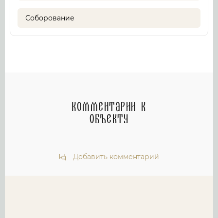
Соборование
Комментарии к
объекту
Добавить комментарий