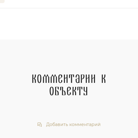
Комментарии к
объекту
Добавить комментарий