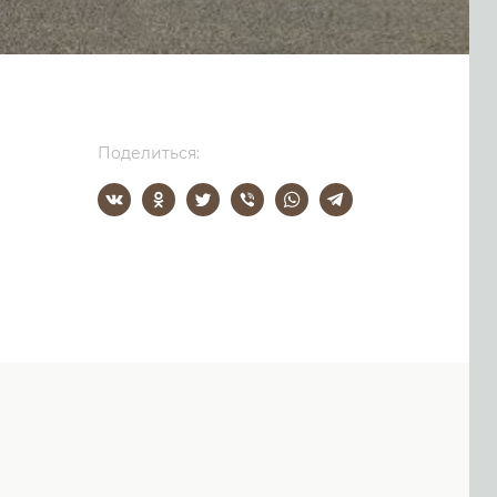
Поделиться: