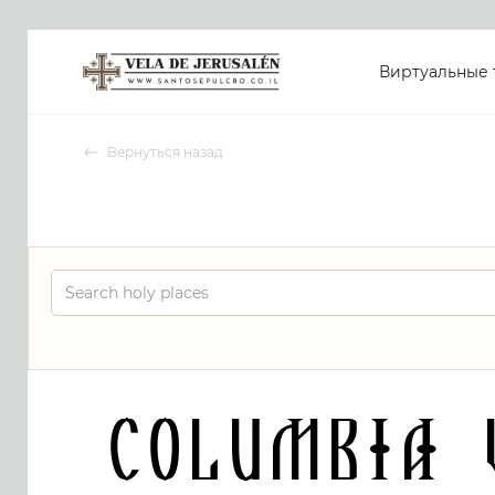
Виртуальные 
Вернуться назад
Columbia 