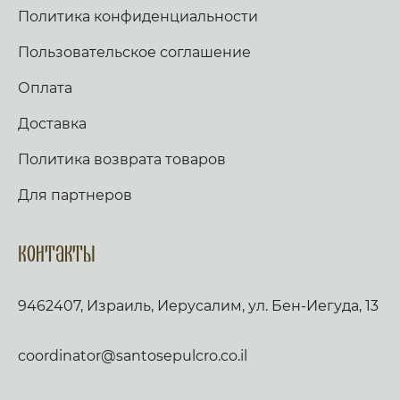
Политика конфиденциальности
Пользовательское соглашение
Оплата
Доставка
Политика возврата товаров
Для партнеров
Контакты
9462407, Израиль, Иерусалим, ул. Бен-Иегуда, 13
coordinator@santosepulcro.co.il