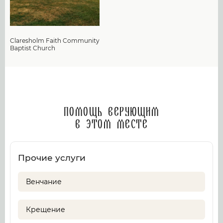
Claresholm Faith Community
Baptist Church
Помощь верующим
в этом месте
Прочие услуги
Венчание
Крещение