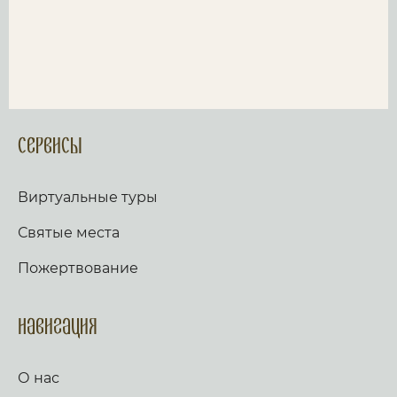
Сервисы
Виртуальные туры
Святые места
Пожертвование
Навигация
О нас