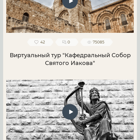
42
0
75085
Виртуальный тур "Кафедральный Собор
Святого Иакова"