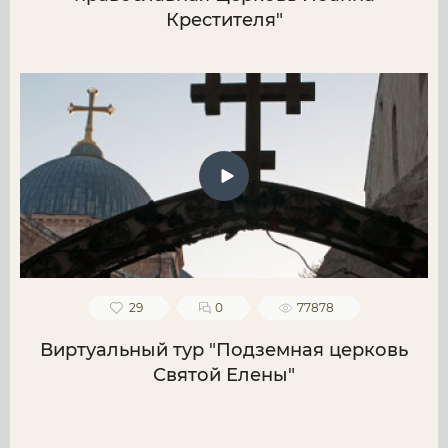
Крестителя"
29
0
77878
Виртуальный тур "Подземная церковь
Святой Елены"