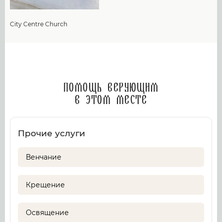
City Centre Church
Помощь верующим
в этом месте
Прочие услуги
Венчание
Крещение
Освящение