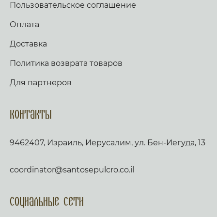
Пользовательское соглашение
Оплата
Доставка
Политика возврата товаров
Для партнеров
Контакты
9462407, Израиль, Иерусалим, ул. Бен-Иегуда, 13
coordinator@santosepulcro.co.il
Социальные сети