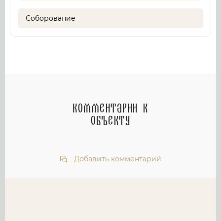
Соборование
Комментарии к
объекту
Добавить комментарий