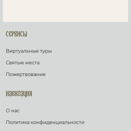
Сервисы
Виртуальные туры
Святые места
Пожертвование
Навигация
О нас
Политика конфиденциальности