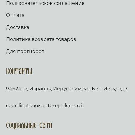
Пользовательское соглашение
Оплата
Доставка
Политика возврата товаров
Для партнеров
Контакты
9462407, Израиль, Иерусалим, ул. Бен-Иегуда, 13
coordinator@santosepulcro.co.il
Социальные сети