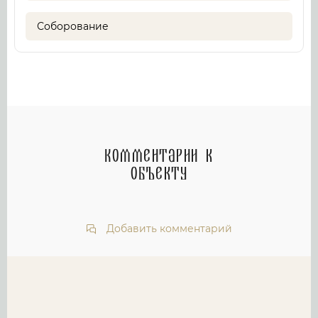
Соборование
Комментарии к
объекту
Добавить комментарий