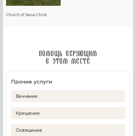
Church of Jesus Christ
Помощь верующим
в этом месте
Прочие услуги
Венчание
Крещение
Освящение