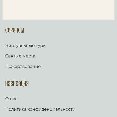
Сервисы
Виртуальные туры
Святые места
Пожертвование
Навигация
О нас
Политика конфиденциальности