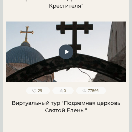
Крестителя"
29
0
77866
Виртуальный тур "Подземная церковь
Святой Елены"