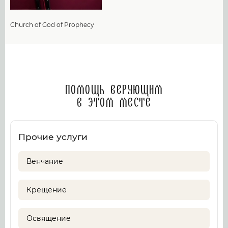
Church of God of Prophecy
Помощь верующим
в этом месте
Прочие услуги
Венчание
Крещение
Освящение