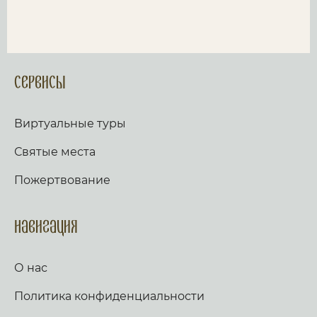
Сервисы
Виртуальные туры
Святые места
Пожертвование
Навигация
О нас
Политика конфиденциальности