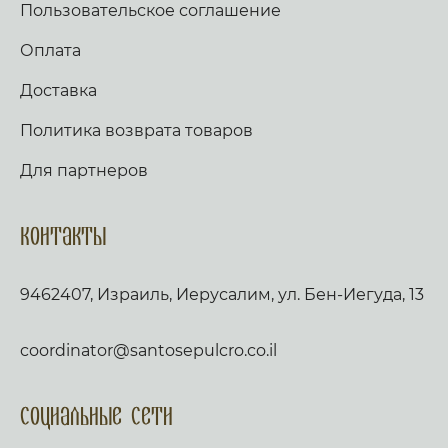
Пользовательское соглашение
Оплата
Доставка
Политика возврата товаров
Для партнеров
Контакты
9462407, Израиль, Иерусалим, ул. Бен-Иегуда, 13
coordinator@santosepulcro.co.il
Социальные сети