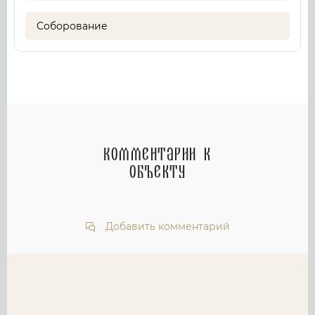
Соборование
Комментарии к
объекту
Добавить комментарий