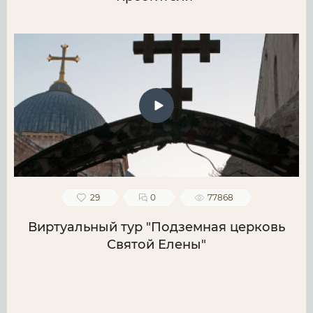
29
0
77868
Виртуальный тур "Подземная церковь
Святой Елены"