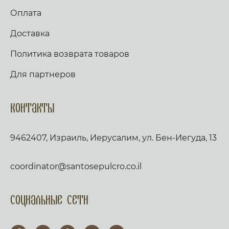
Оплата
Доставка
Политика возврата товаров
Для партнеров
Контакты
9462407, Израиль, Иерусалим, ул. Бен-Иегуда, 13
coordinator@santosepulcro.co.il
Социальные сети