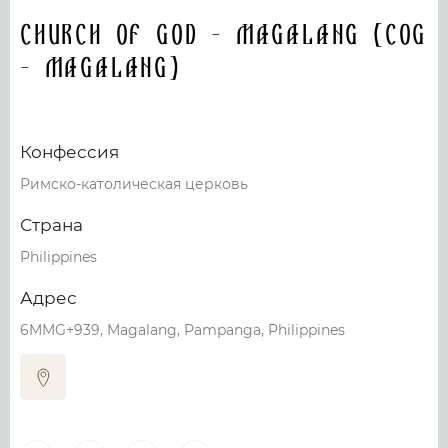
Church of God - Magalang (COG
- Magalang)
Конфессия
Римско-католическая церковь
Страна
Philippines
Адрес
6MMG+939, Magalang, Pampanga, Philippines