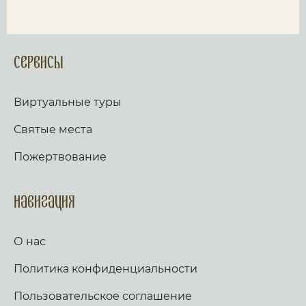
Сервисы
Виртуальные туры
Святые места
Пожертвование
Навигация
О нас
Политика конфиденциальности
Пользовательское соглашение