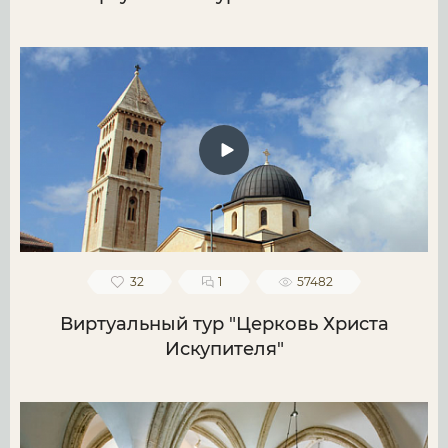
32
1
57482
Виртуальный тур "Церковь Христа
Искупителя"