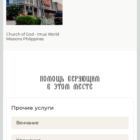
Church of God - Imus World
Missions Philippines
Помощь верующим
в этом месте
Прочие услуги
Венчание