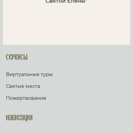
Святой Елены"
Сервисы
Виртуальные туры
Святые места
Пожертвование
Навигация