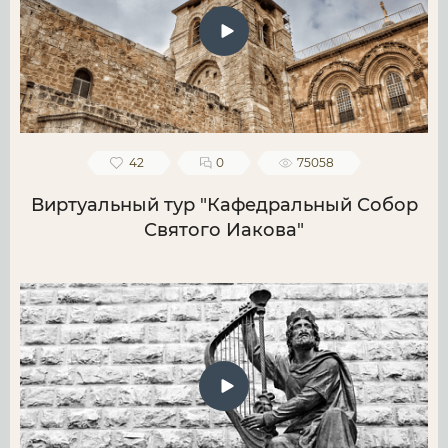
42
0
75058
Виртуальный тур "Кафедральный Собор
Святого Иакова"