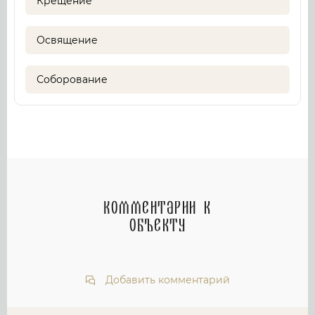
Крещение
Освящение
Соборование
Комментарии к
объекту
Добавить комментарий