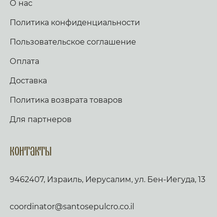
О нас
Политика конфиденциальности
Пользовательское соглашение
Оплата
Доставка
Политика возврата товаров
Для партнеров
Контакты
9462407, Израиль, Иерусалим, ул. Бен-Иегуда, 13
coordinator@santosepulcro.co.il