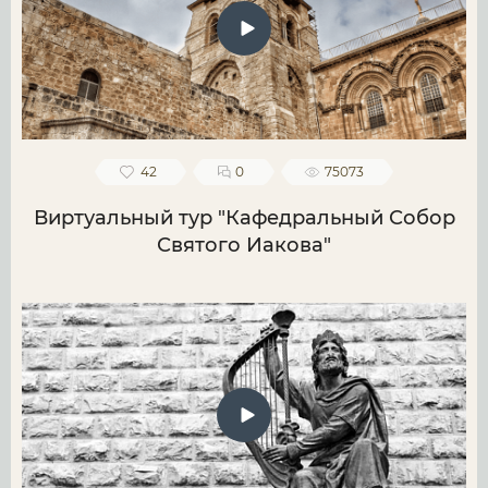
42
0
75073
Виртуальный тур "Кафедральный Собор
Святого Иакова"