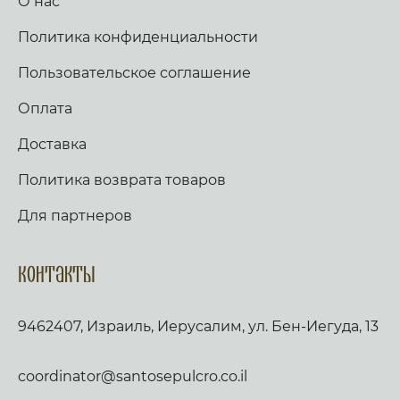
О нас
Политика конфиденциальности
Пользовательское соглашение
Оплата
Доставка
Политика возврата товаров
Для партнеров
Контакты
9462407, Израиль, Иерусалим, ул. Бен-Иегуда, 13
coordinator@santosepulcro.co.il