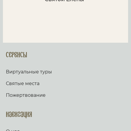
Сервисы
Виртуальные туры
Святые места
Пожертвование
Навигация