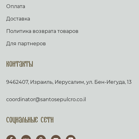
Оплата
Доставка
Политика возврата товаров
Для партнеров
Контакты
9462407, Израиль, Иерусалим, ул. Бен-Иегуда, 13
coordinator@santosepulcro.co.il
Социальные сети