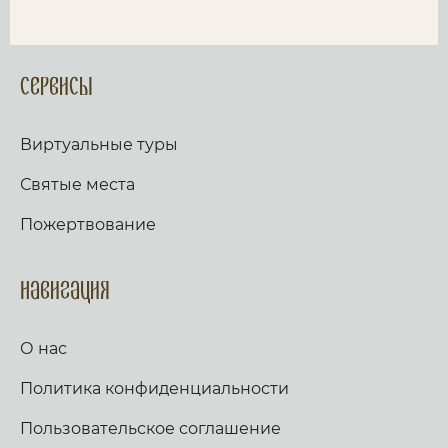
Сервисы
Виртуальные туры
Святые места
Пожертвование
Навигация
О нас
Политика конфиденциальности
Пользовательское соглашение