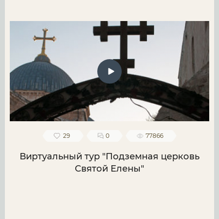
29
0
77866
Виртуальный тур "Подземная церковь
Святой Елены"