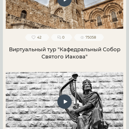
42
0
75058
Виртуальный тур "Кафедральный Собор
Святого Иакова"