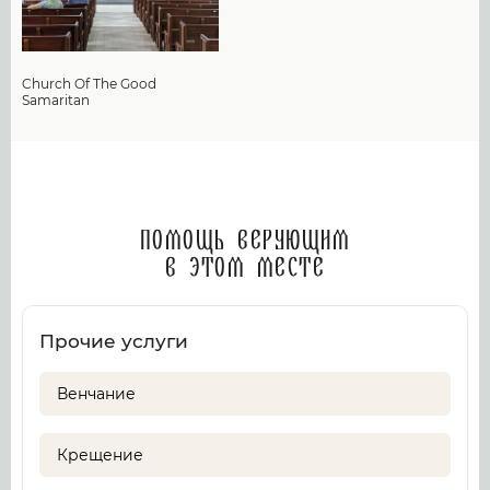
Church Of The Good
Samaritan
Помощь верующим
в этом месте
Прочие услуги
Венчание
Крещение