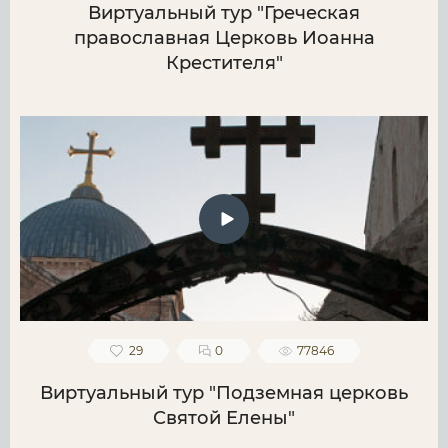
Виртуальный тур "Греческая
православная Церковь Иоанна
Крестителя"
29
0
77846
Виртуальный тур "Подземная церковь
Святой Елены"