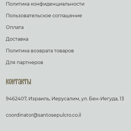
Политика конфиденциальности
Пользовательское соглашение
Оплата
Доставка
Политика возврата товаров
Для партнеров
Контакты
9462407, Израиль, Иерусалим, ул. Бен-Иегуда, 13
coordinator@santosepulcro.co.il