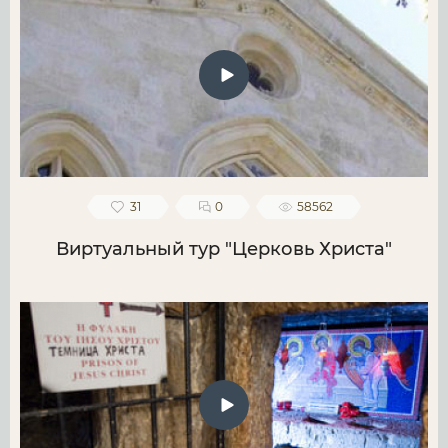
31
0
58562
Виртуальный тур "Церковь Христа"