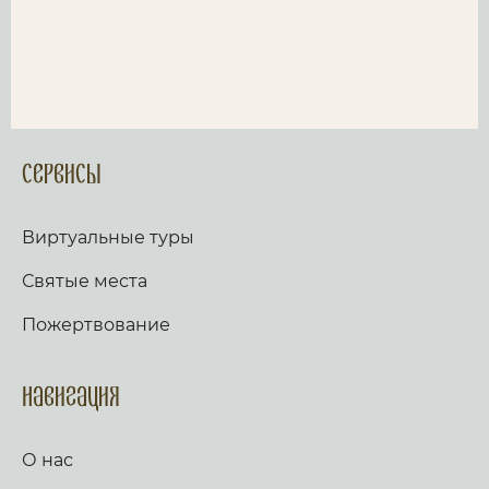
Сервисы
Виртуальные туры
Святые места
Пожертвование
Навигация
О нас