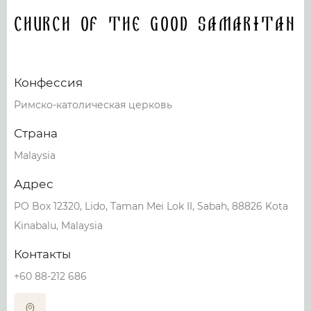
Church Of The Good Samaritan
Конфессия
Римско-католическая церковь
Страна
Malaysia
Адрес
PO Box 12320, Lido, Taman Mei Lok II, Sabah, 88826 Kota
Kinabalu, Malaysia
Контакты
+60 88-212 686