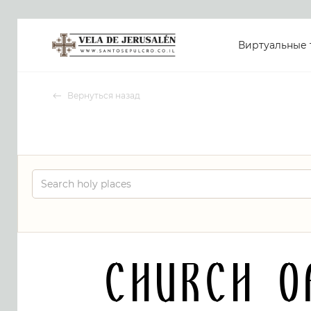
Виртуальные 
Вернуться назад
Church 