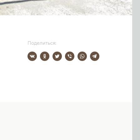
Поделиться: