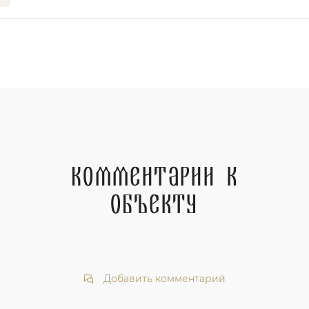
Комментарии к
объекту
Добавить комментарий