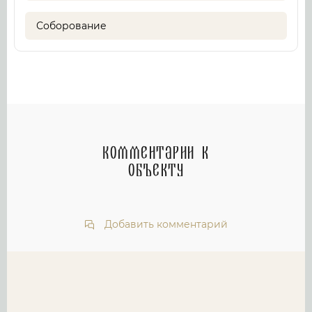
Соборование
Комментарии к
объекту
Добавить комментарий