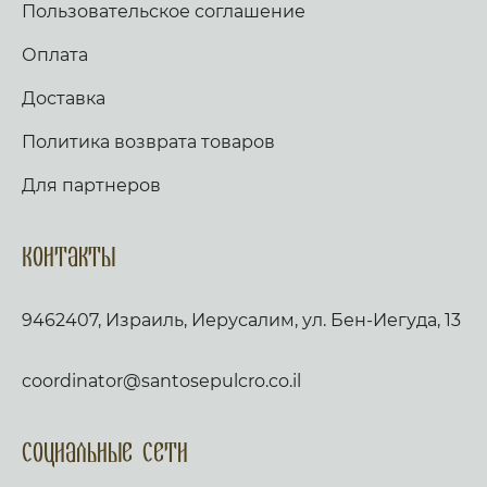
Пользовательское соглашение
Оплата
Доставка
Политика возврата товаров
Для партнеров
Контакты
9462407, Израиль, Иерусалим, ул. Бен-Иегуда, 13
coordinator@santosepulcro.co.il
Социальные сети