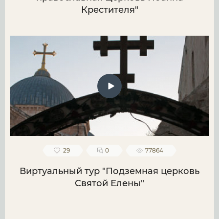
Крестителя"
29
0
77864
Виртуальный тур "Подземная церковь
Святой Елены"