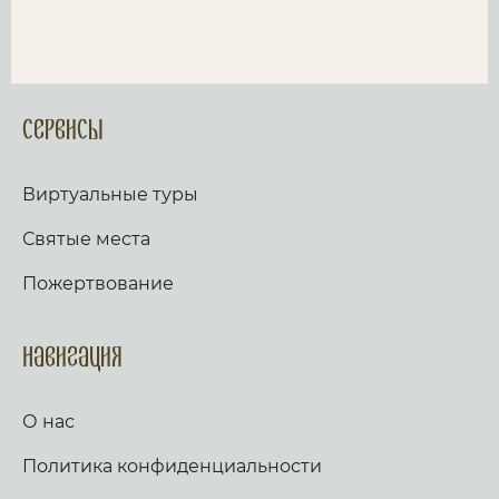
Сервисы
Виртуальные туры
Святые места
Пожертвование
Навигация
О нас
Политика конфиденциальности