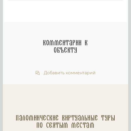
Комментарии к
объекту
Добавить комментарий
Паломнические Виртуальные туры
по святым местам