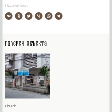
Поделиться:
Галерея объекта
Church