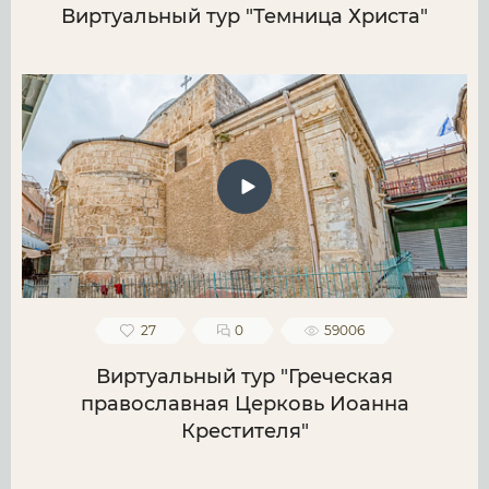
Виртуальный тур "Темница Христа"
27
0
59006
Виртуальный тур "Греческая
православная Церковь Иоанна
Крестителя"