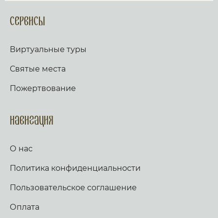
Сервисы
Виртуальные туры
Святые места
Пожертвование
Навигация
О нас
Политика конфиденциальности
Пользовательское соглашение
Оплата