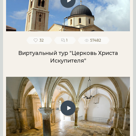
32
1
57482
Виртуальный тур "Церковь Христа
Искупителя"