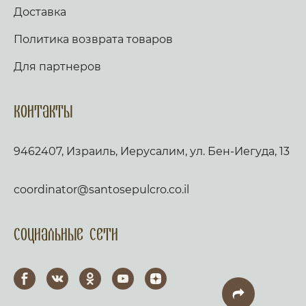
Доставка
Политика возврата товаров
Для партнеров
Контакты
9462407, Израиль, Иерусалим, ул. Бен-Иегуда, 13
coordinator@santosepulcro.co.il
Социальные сети