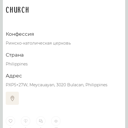
Church
Конфессия
Римско-католическая церковь
Страна
Philippines
Адрес
PXP5+27W, Meycauayan, 3020 Bulacan, Philippines