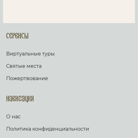
Сервисы
Виртуальные туры
Святые места
Пожертвование
Навигация
О нас
Политика конфиденциальности