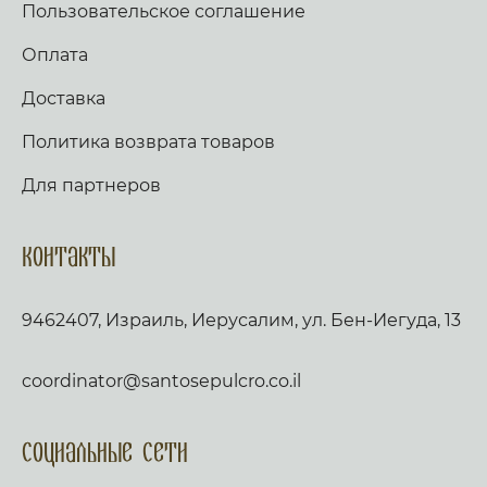
Пользовательское соглашение
Оплата
Доставка
Политика возврата товаров
Для партнеров
Контакты
9462407, Израиль, Иерусалим, ул. Бен-Иегуда, 13
coordinator@santosepulcro.co.il
Социальные сети