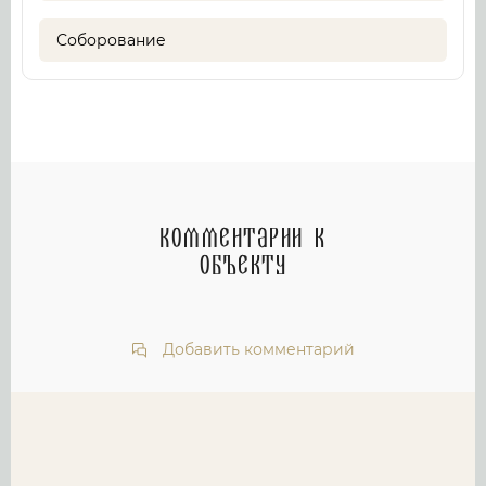
Соборование
Комментарии к
объекту
Добавить комментарий