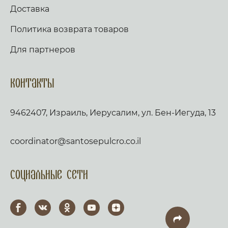
Доставка
Политика возврата товаров
Для партнеров
Контакты
9462407, Израиль, Иерусалим, ул. Бен-Иегуда, 13
coordinator@santosepulcro.co.il
Социальные сети