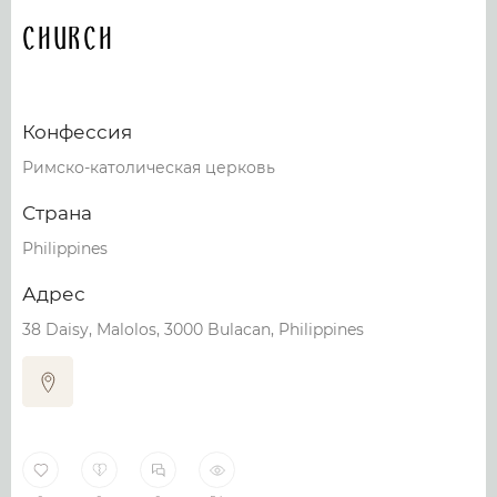
Church
Конфессия
Римско-католическая церковь
Страна
Philippines
Адрес
38 Daisy, Malolos, 3000 Bulacan, Philippines