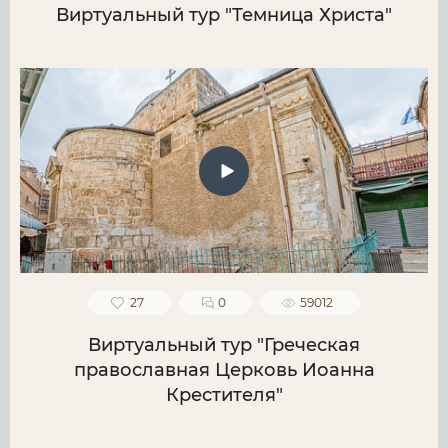
Виртуальный тур "Темница Христа"
27
0
59012
Виртуальный тур "Греческая
православная Церковь Иоанна
Крестителя"