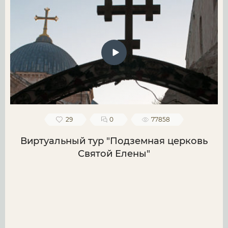
29
0
77858
Виртуальный тур "Подземная церковь
Святой Елены"