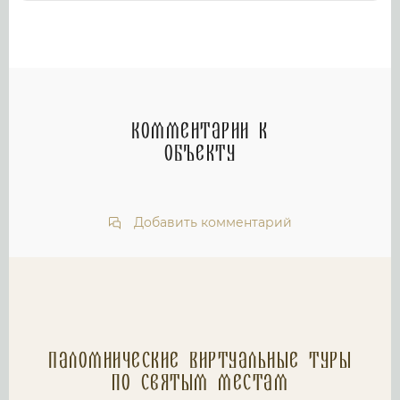
Комментарии к
объекту
Добавить комментарий
Паломнические Виртуальные туры
по святым местам