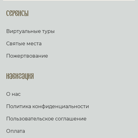
Сервисы
Виртуальные туры
Святые места
Пожертвование
Навигация
О нас
Политика конфиденциальности
Пользовательское соглашение
Оплата