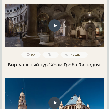
90
1
14342171
Виртуальный тур "Храм Гроба Господня"