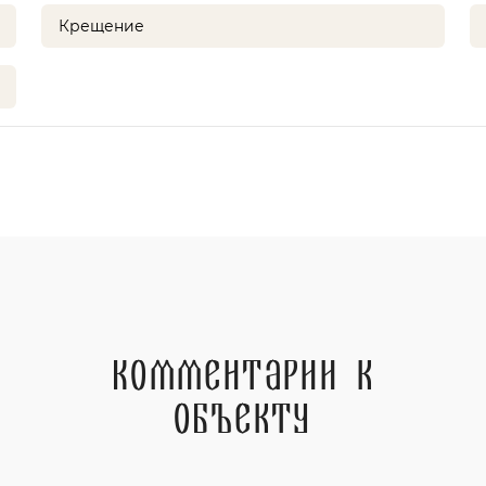
Крещение
Комментарии к
объекту