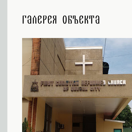
Галерея объекта