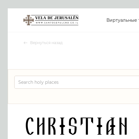
Виртуальные 
Вернуться назад
Christian