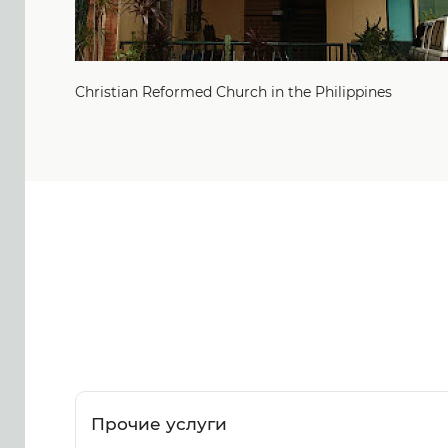
Christian Reformed Church in the Philippines
Прочие услуги