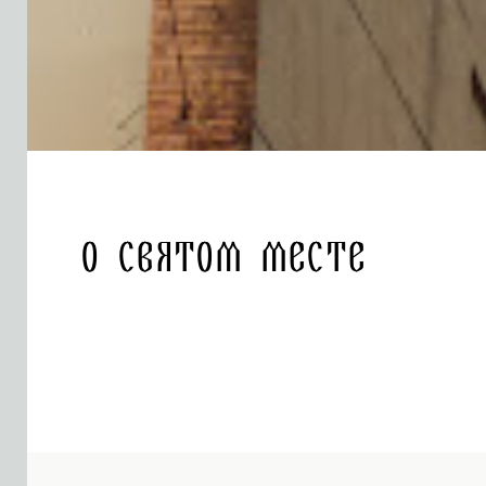
О святом месте