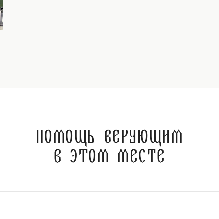
Помощь верующим
в этом месте