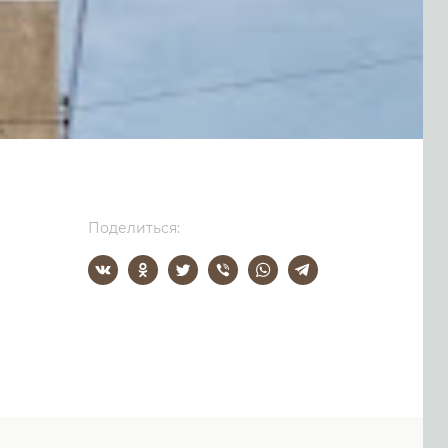
Поделиться: