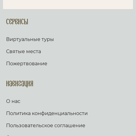
Сервисы
Виртуальные туры
Святые места
Пожертвование
Навигация
О нас
Политика конфиденциальности
Пользовательское соглашение