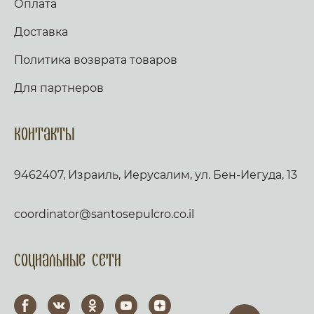
Оплата
Доставка
Политика возврата товаров
Для партнеров
Контакты
9462407, Израиль, Иерусалим, ул. Бен-Иегуда, 13
coordinator@santosepulcro.co.il
Социальные сети