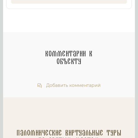
Комментарии к
объекту
Добавить комментарий
Паломнические Виртуальные туры