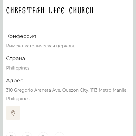
Christian Life Church
Конфессия
Римско-католическая церковь
Страна
Philippines
Адрес
310 Gregorio Araneta Ave, Quezon City, 1113 Metro Manila,
Philippines