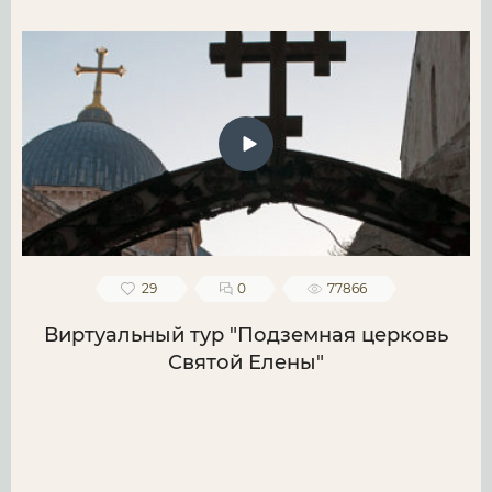
29
0
77866
Виртуальный тур "Подземная церковь
Святой Елены"