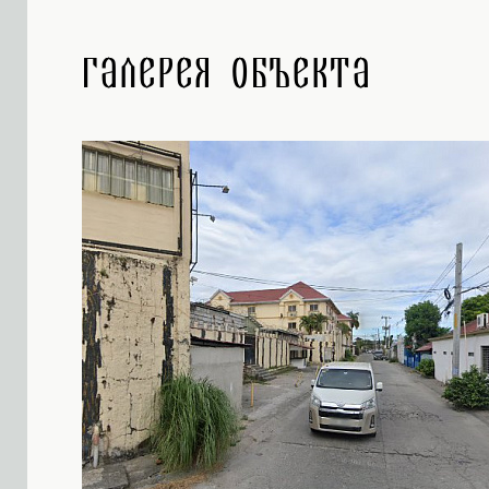
Галерея объекта