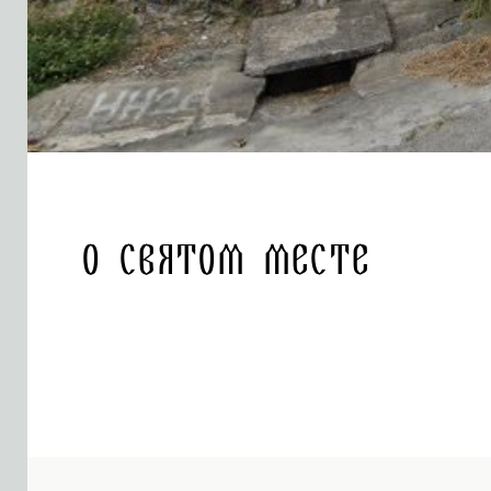
О святом месте