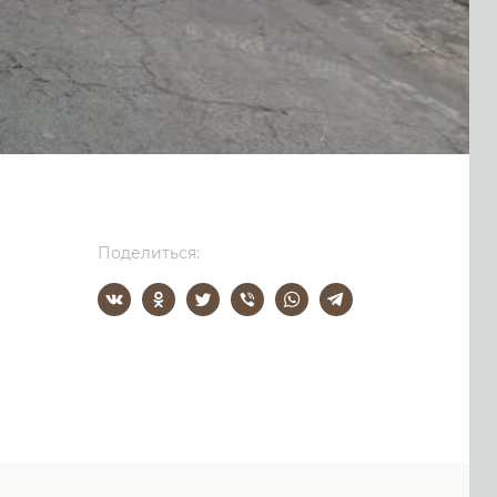
Поделиться: