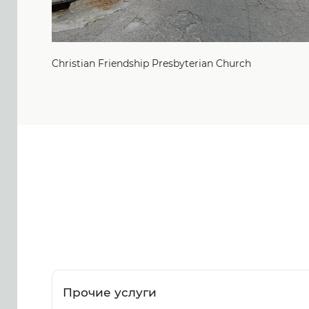
Christian Friendship Presbyterian Church
Прочие услуги