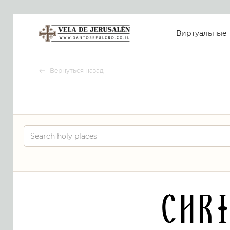
Виртуальные 
Вернуться назад
Chr