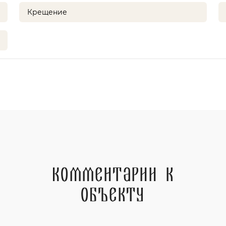
Крещение
Комментарии к
объекту