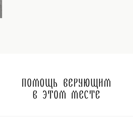
Помощь верующим
в этом месте